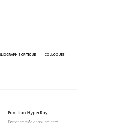
BLIOGRAPHIE CRITIQUE
COLLOQUES
Fonction HyperRoy
Personne citée dans une lettre