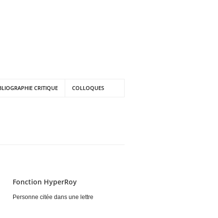
BLIOGRAPHIE CRITIQUE
COLLOQUES
Fonction HyperRoy
Personne citée dans une lettre