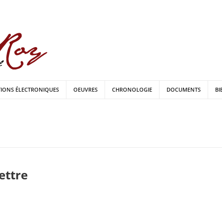
TIONS ÉLECTRONIQUES
OEUVRES
CHRONOLOGIE
DOCUMENTS
BI
lettre