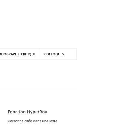
BLIOGRAPHIE CRITIQUE
COLLOQUES
Fonction HyperRoy
Personne citée dans une lettre