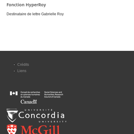
Fonction HyperRoy
Destinataire de lettre Gabrielle Roy
Crédits
Liens