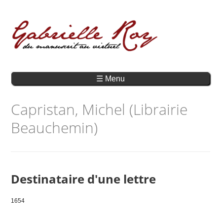
☰ Menu
Capristan, Michel (Librairie
Beauchemin)
Destinataire d'une lettre
1654