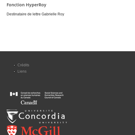
Fonction HyperRoy
Destinataire de lettre Gabrielle Roy
Crédits
Liens