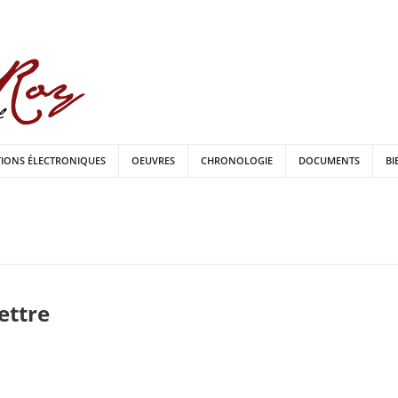
TIONS ÉLECTRONIQUES
OEUVRES
CHRONOLOGIE
DOCUMENTS
BI
lettre