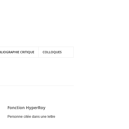
BLIOGRAPHIE CRITIQUE
COLLOQUES
Fonction HyperRoy
Personne citée dans une lettre