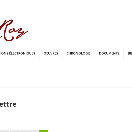
TIONS ÉLECTRONIQUES
OEUVRES
CHRONOLOGIE
DOCUMENTS
BI
lettre