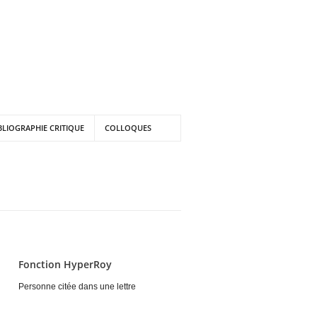
BLIOGRAPHIE CRITIQUE
COLLOQUES
Fonction HyperRoy
Personne citée dans une lettre