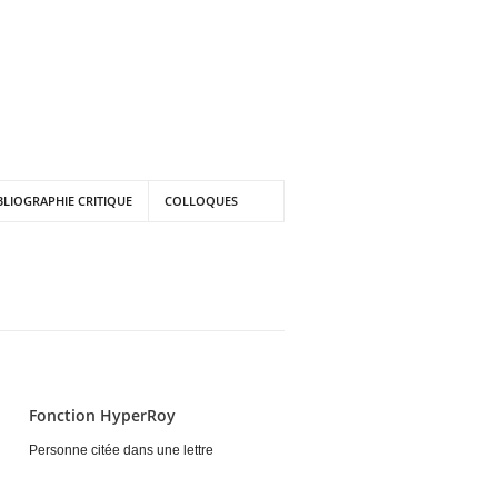
BLIOGRAPHIE CRITIQUE
COLLOQUES
Fonction HyperRoy
Personne citée dans une lettre