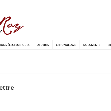
TIONS ÉLECTRONIQUES
OEUVRES
CHRONOLOGIE
DOCUMENTS
BI
lettre