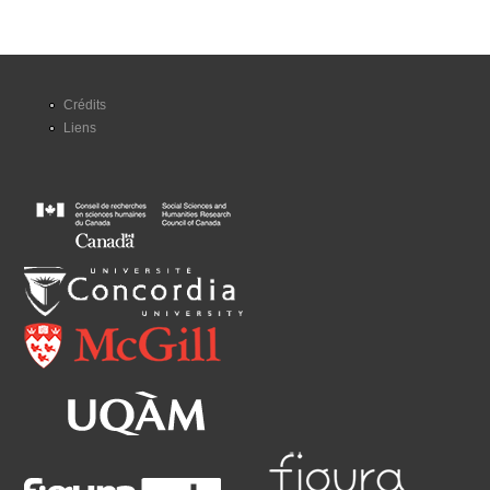
Crédits
Liens