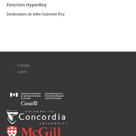
Fonction HyperRoy
Destinataire de lettre Gabrielle Roy
Crédits
Liens