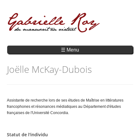
☰ Menu
Joëlle McKay-Dubois
Assistante de recherche lors de ses études de Maîtrise en littératures
francophones et résonances médiatiques au Département d'études
françaises de l'Université Concordia.
Statut de l'individu