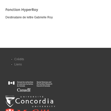
Fonction HyperRoy
Destinataire de lettre Gabrielle Roy
Crédits
Liens