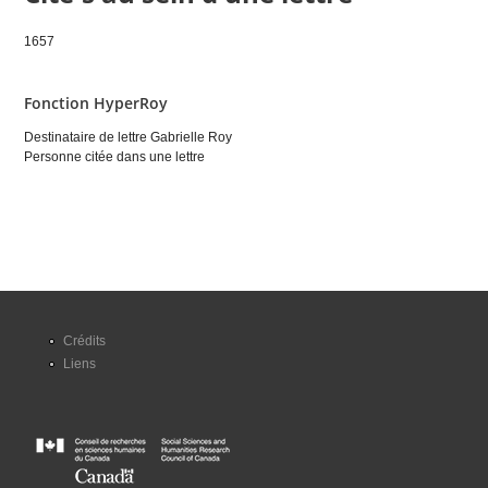
1657
Fonction HyperRoy
Destinataire de lettre Gabrielle Roy
Personne citée dans une lettre
Crédits
Liens