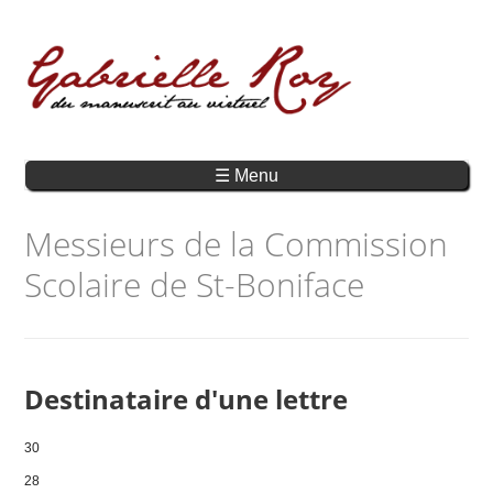
☰ Menu
Messieurs de la Commission
Scolaire de St-Boniface
Destinataire d'une lettre
30
28