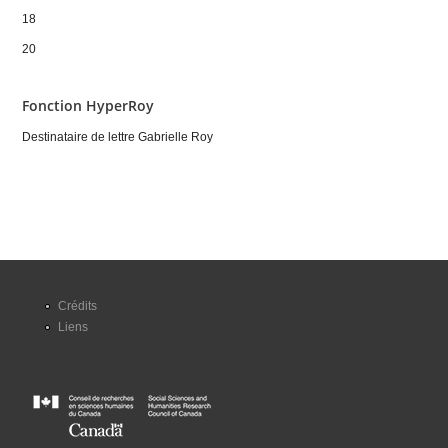
18
20
Fonction HyperRoy
Destinataire de lettre Gabrielle Roy
Crédits
Liens