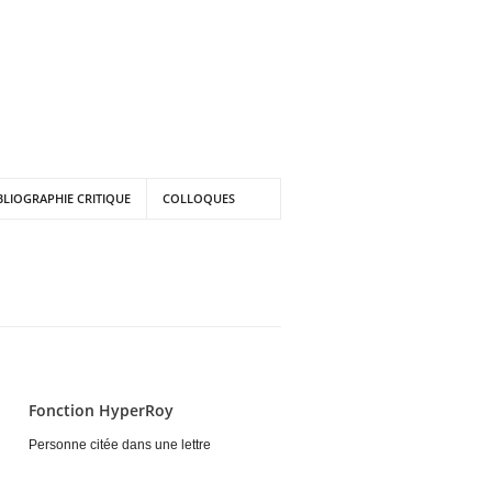
BLIOGRAPHIE CRITIQUE
COLLOQUES
Fonction HyperRoy
Personne citée dans une lettre