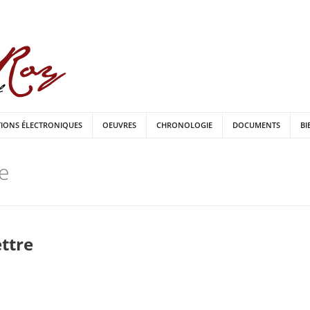
TIONS ÉLECTRONIQUES
OEUVRES
CHRONOLOGIE
DOCUMENTS
BI
e
ettre