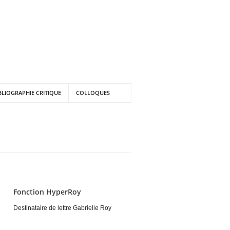
BLIOGRAPHIE CRITIQUE
COLLOQUES
Fonction HyperRoy
Destinataire de lettre Gabrielle Roy