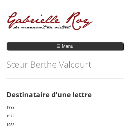
☰ Menu
Sœur Berthe Valcourt
Destinataire d'une lettre
1992
1972
1958