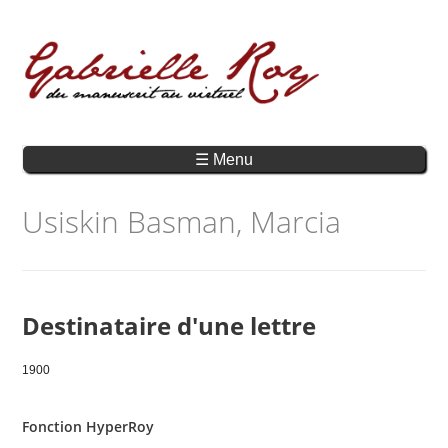
☰ Menu
Usiskin Basman, Marcia
Destinataire d'une lettre
1900
Fonction HyperRoy