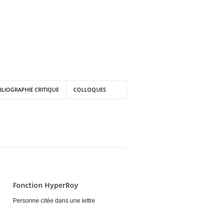
BLIOGRAPHIE CRITIQUE
COLLOQUES
Fonction HyperRoy
Personne citée dans une lettre