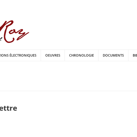
TIONS ÉLECTRONIQUES
OEUVRES
CHRONOLOGIE
DOCUMENTS
BI
lettre