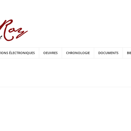
TIONS ÉLECTRONIQUES
OEUVRES
CHRONOLOGIE
DOCUMENTS
BI