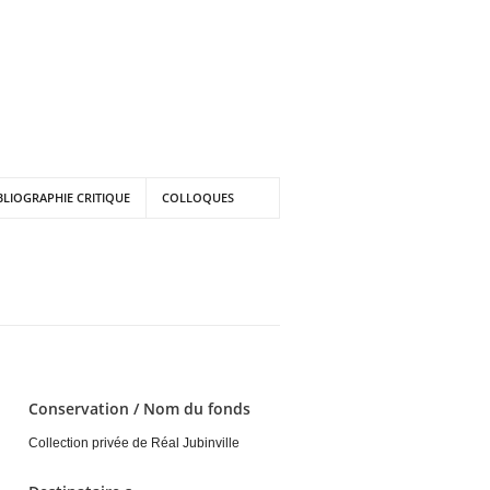
BLIOGRAPHIE CRITIQUE
COLLOQUES
Conservation / Nom du fonds
Collection privée de Réal Jubinville