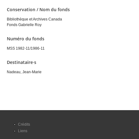
Conservation / Nom du fonds
Bibliothèque et Archives Canada
Fonds Gabrielle Roy
Numéro du fonds
MSS 1982-11/1986-11
Destinataire·s
Nadeau, Jean-Marie
Crédits
Liens