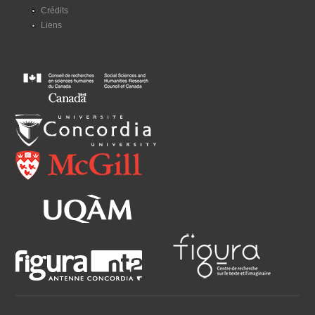
Crédits
Liens