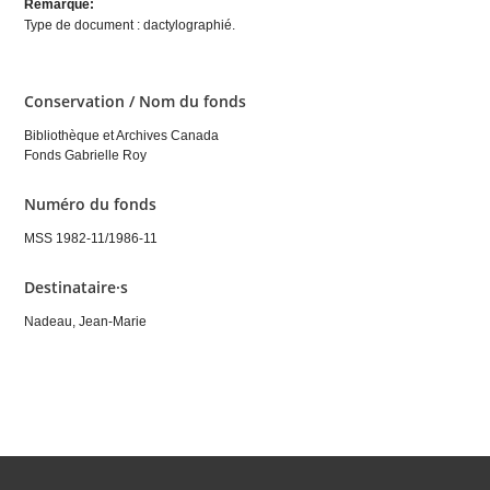
Remarque:
Type de document : dactylographié.
Conservation / Nom du fonds
Bibliothèque et Archives Canada
Fonds Gabrielle Roy
Numéro du fonds
MSS 1982-11/1986-11
Destinataire·s
Nadeau, Jean-Marie