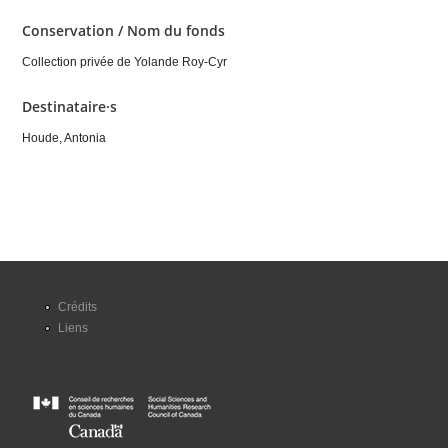
Conservation / Nom du fonds
Collection privée de Yolande Roy-Cyr
Destinataire·s
Houde, Antonia
Crédits
Liens