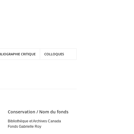
BLIOGRAPHIE CRITIQUE
COLLOQUES
Conservation / Nom du fonds
Bibliothèque et Archives Canada
Fonds Gabrielle Roy