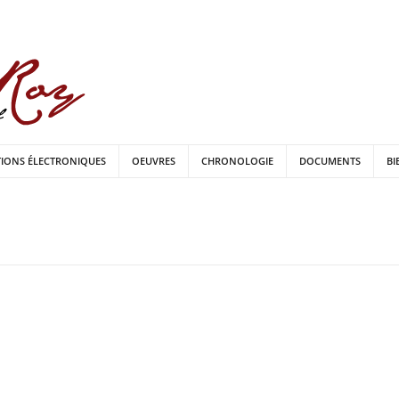
TIONS ÉLECTRONIQUES
OEUVRES
CHRONOLOGIE
DOCUMENTS
BI