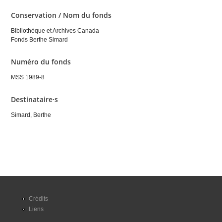
Conservation / Nom du fonds
Bibliothèque et Archives Canada
Fonds Berthe Simard
Numéro du fonds
MSS 1989-8
Destinataire·s
Simard, Berthe
Crédits
Liens