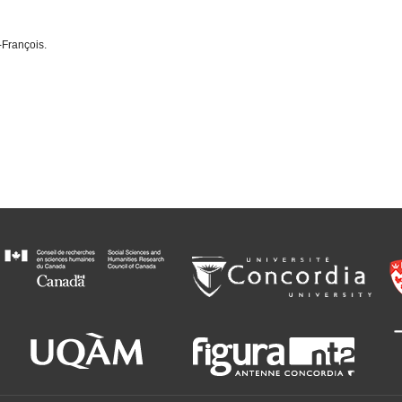
t-François.