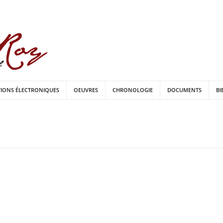
TIONS ÉLECTRONIQUES
OEUVRES
CHRONOLOGIE
DOCUMENTS
BI