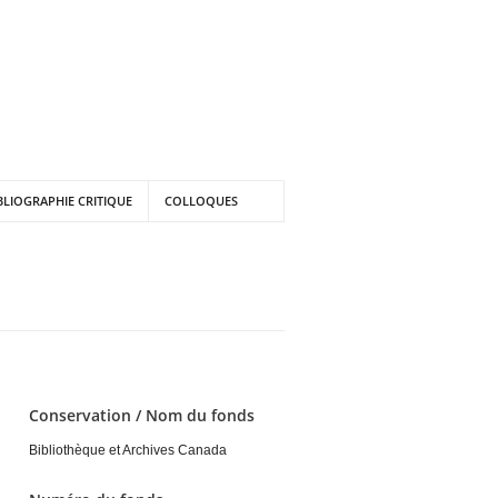
BLIOGRAPHIE CRITIQUE
COLLOQUES
Conservation / Nom du fonds
Bibliothèque et Archives Canada