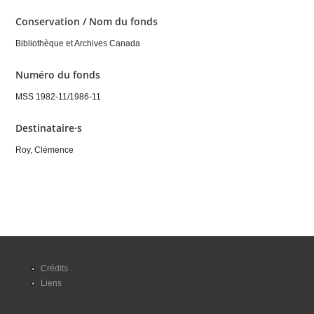
Conservation / Nom du fonds
Bibliothèque et Archives Canada
Numéro du fonds
MSS 1982-11/1986-11
Destinataire·s
Roy, Clémence
Crédits
Liens