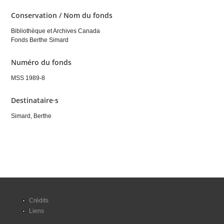
Conservation / Nom du fonds
Bibliothèque et Archives Canada
Fonds Berthe Simard
Numéro du fonds
MSS 1989-8
Destinataire·s
Simard, Berthe
Crédits
Liens