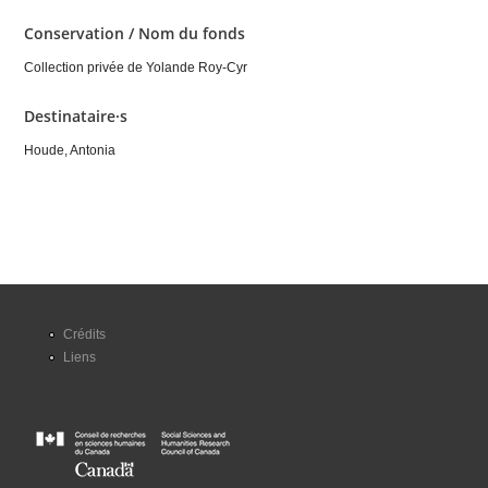
Conservation / Nom du fonds
Collection privée de Yolande Roy-Cyr
Destinataire·s
Houde, Antonia
Crédits
Liens