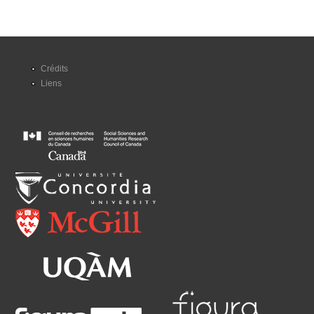
Crédits
Liens