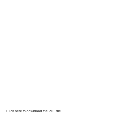
Click here to download the PDF file.