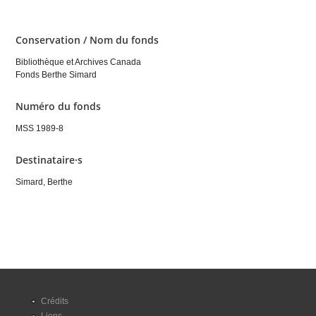
Conservation / Nom du fonds
Bibliothèque et Archives Canada
Fonds Berthe Simard
Numéro du fonds
MSS 1989-8
Destinataire·s
Simard, Berthe
Crédits
Liens