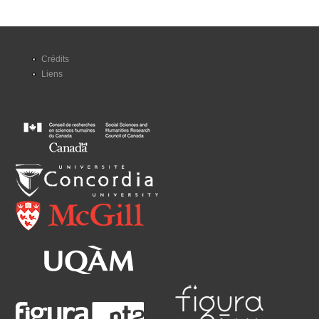
Crédits
Liens