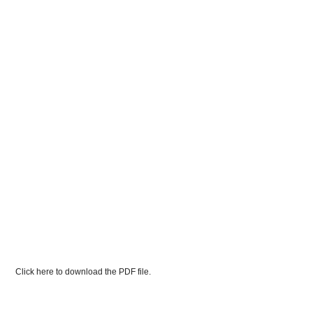
Click here to download the PDF file.