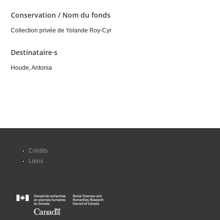
Conservation / Nom du fonds
Collection privée de Yolande Roy-Cyr
Destinataire·s
Houde, Antonia
Crédits
Liens