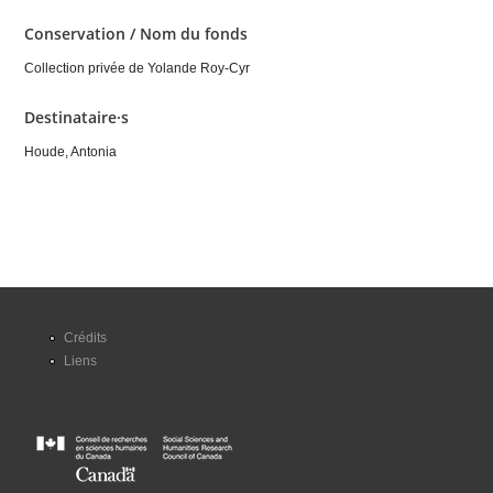
Conservation / Nom du fonds
Collection privée de Yolande Roy-Cyr
Destinataire·s
Houde, Antonia
Crédits
Liens