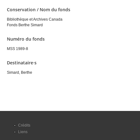
Conservation / Nom du fonds
Bibliothèque et Archives Canada
Fonds Berthe Simard
Numéro du fonds
MSS 1989-8
Destinataire·s
Simard, Berthe
Crédits
Liens