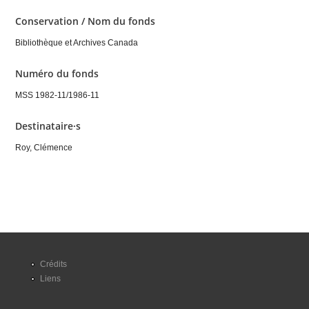
Conservation / Nom du fonds
Bibliothèque et Archives Canada
Numéro du fonds
MSS 1982-11/1986-11
Destinataire·s
Roy, Clémence
Crédits
Liens