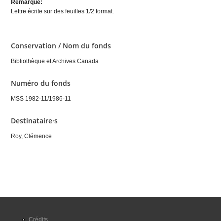
Remarque:
Lettre écrite sur des feuilles 1/2 format.
Conservation / Nom du fonds
Bibliothèque et Archives Canada
Numéro du fonds
MSS 1982-11/1986-11
Destinataire·s
Roy, Clémence
Crédits