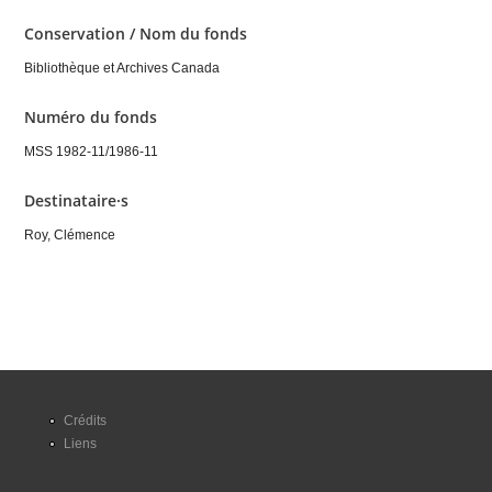
Conservation / Nom du fonds
Bibliothèque et Archives Canada
Numéro du fonds
MSS 1982-11/1986-11
Destinataire·s
Roy, Clémence
Crédits
Liens