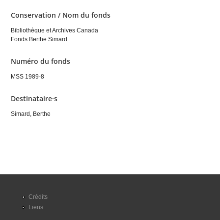
Conservation / Nom du fonds
Bibliothèque et Archives Canada
Fonds Berthe Simard
Numéro du fonds
MSS 1989-8
Destinataire·s
Simard, Berthe
Crédits
Liens