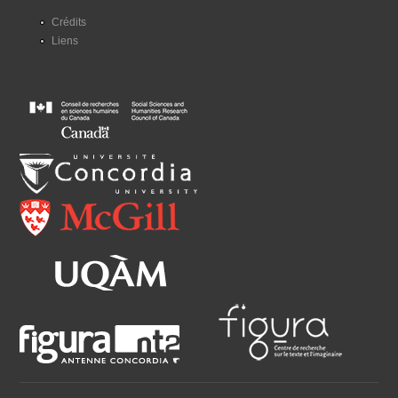
Crédits
Liens