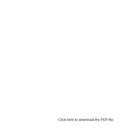
Click here to download the PDF file.