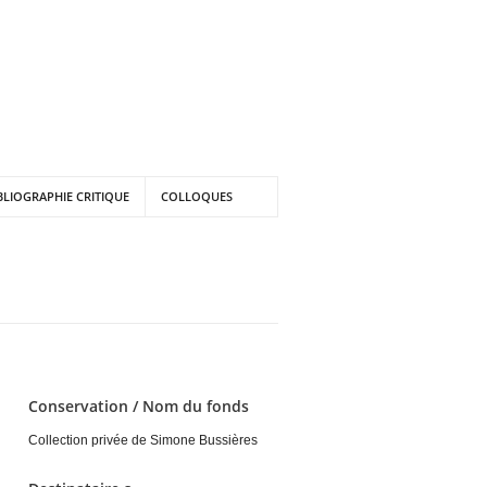
BLIOGRAPHIE CRITIQUE
COLLOQUES
Conservation / Nom du fonds
Collection privée de Simone Bussières