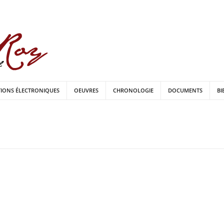
TIONS ÉLECTRONIQUES
OEUVRES
CHRONOLOGIE
DOCUMENTS
BI