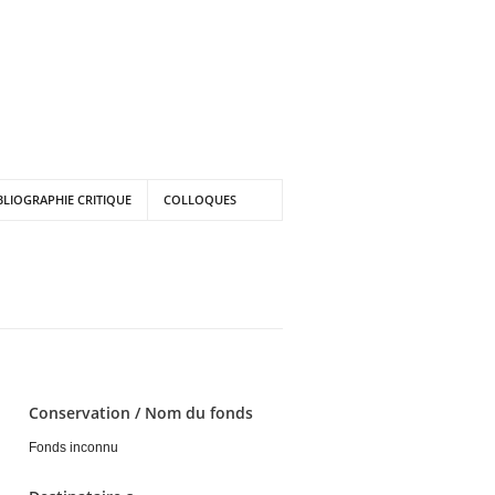
BLIOGRAPHIE CRITIQUE
COLLOQUES
Conservation / Nom du fonds
Fonds inconnu