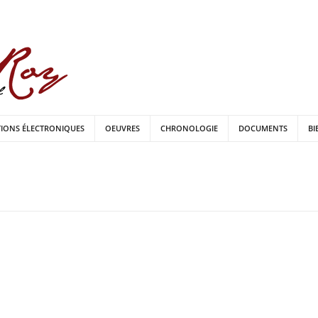
TIONS ÉLECTRONIQUES
OEUVRES
CHRONOLOGIE
DOCUMENTS
BI