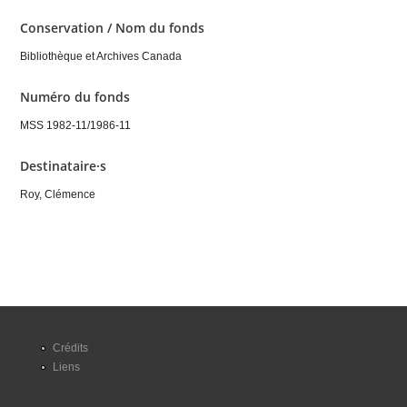
Conservation / Nom du fonds
Bibliothèque et Archives Canada
Numéro du fonds
MSS 1982-11/1986-11
Destinataire·s
Roy, Clémence
Crédits
Liens