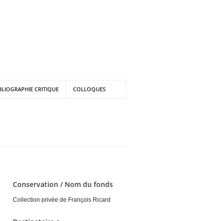
BLIOGRAPHIE CRITIQUE
COLLOQUES
Conservation / Nom du fonds
Collection privée de François Ricard