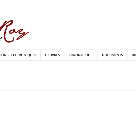
TIONS ÉLECTRONIQUES
OEUVRES
CHRONOLOGIE
DOCUMENTS
BI