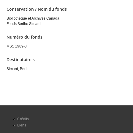
Conservation / Nom du fonds
Bibliothèque et Archives Canada
Fonds Berthe Simard
Numéro du fonds
MSS 1989-8
Destinataire·s
Simard, Berthe
Crédits
Liens