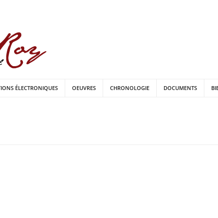
TIONS ÉLECTRONIQUES
OEUVRES
CHRONOLOGIE
DOCUMENTS
BI