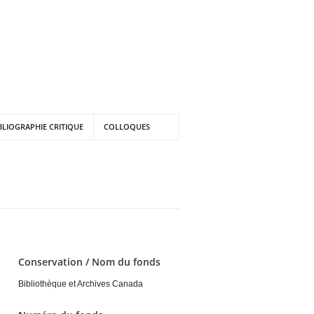
BLIOGRAPHIE CRITIQUE
COLLOQUES
Conservation / Nom du fonds
Bibliothèque et Archives Canada