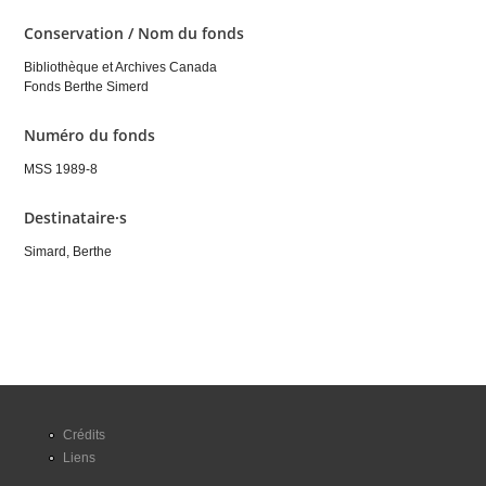
Conservation / Nom du fonds
Bibliothèque et Archives Canada
Fonds Berthe Simerd
Numéro du fonds
MSS 1989-8
Destinataire·s
Simard, Berthe
Crédits
Liens