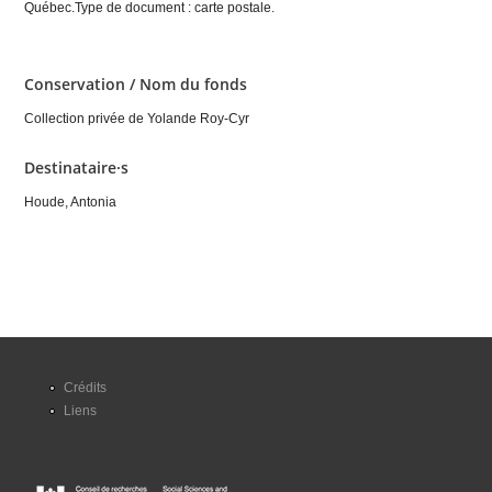
Québec.Type de document : carte postale.
Conservation / Nom du fonds
Collection privée de Yolande Roy-Cyr
Destinataire·s
Houde, Antonia
Crédits
Liens